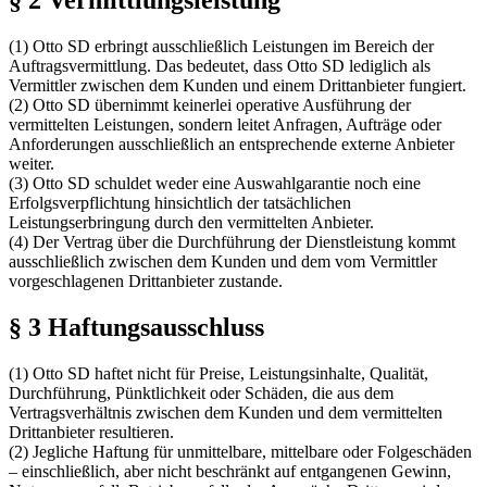
(1) Otto SD erbringt ausschließlich Leistungen im Bereich der
Auftragsvermittlung. Das bedeutet, dass Otto SD lediglich als
Vermittler zwischen dem Kunden und einem Drittanbieter fungiert.
(2) Otto SD übernimmt keinerlei operative Ausführung der
vermittelten Leistungen, sondern leitet Anfragen, Aufträge oder
Anforderungen ausschließlich an entsprechende externe Anbieter
weiter.
(3) Otto SD schuldet weder eine Auswahlgarantie noch eine
Erfolgsverpflichtung hinsichtlich der tatsächlichen
Leistungserbringung durch den vermittelten Anbieter.
(4) Der Vertrag über die Durchführung der Dienstleistung kommt
ausschließlich zwischen dem Kunden und dem vom Vermittler
vorgeschlagenen Drittanbieter zustande.
§ 3 Haftungsausschluss
(1) Otto SD haftet nicht für Preise, Leistungsinhalte, Qualität,
Durchführung, Pünktlichkeit oder Schäden, die aus dem
Vertragsverhältnis zwischen dem Kunden und dem vermittelten
Drittanbieter resultieren.
(2) Jegliche Haftung für unmittelbare, mittelbare oder Folgeschäden
– einschließlich, aber nicht beschränkt auf entgangenen Gewinn,