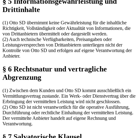
§ 5 Informationsgewährleistung und
Drittinhalte
(1) Otto SD übernimmt keine Gewährleistung für die inhaltliche
Richtigkeit, Vollständigkeit oder Aktualität von Informationen, die
von Drittanbietern übermittelt oder dargestellt werden.
(2) Auch technische Verfügbarkeiten, Preisangaben oder
Leistungsversprechen von Drittanbietern unterliegen nicht der
Kontrolle von Otto SD und erfolgen auf eigene Verantwortung der
Anbieter.
§ 6 Rechtsnatur und vertragliche
Abgrenzung
(1) Zwischen dem Kunden und Otto SD kommt ausschließlich ein
Vermittlungsvertrag zustande. Ein Werk- oder Dienstvertrag über die
Erbringung der vermittelten Leistung wird nicht geschlossen.
(2) Otto SD ist nicht verantwortlich für die operative Ausführung,
Durchführung oder rechtliche Einhaltung der vermittelten Leistung.
Der vermittelte Anbieter handelt auf eigene Rechnung und
Verantwortung.
§ 7 Salvatorische Klausel