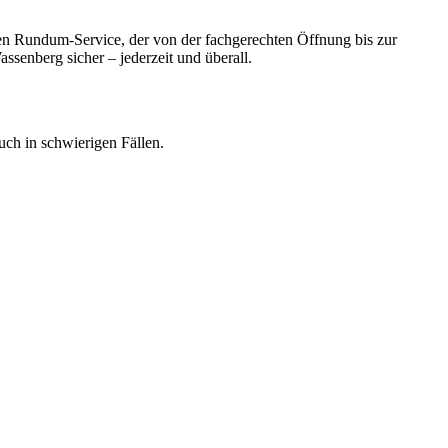
nen Rundum-Service, der von der fachgerechten Öffnung bis zur
assenberg sicher – jederzeit und überall.
uch in schwierigen Fällen.