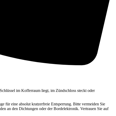
 Schlüssel im Kofferraum liegt, im Zündschloss steckt oder
e für eine absolut kratzerfreie Entsperrung. Bitte vermeiden Sie
den an den Dichtungen oder der Bordelektronik. Vertrauen Sie auf