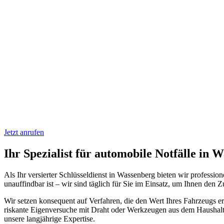
Jetzt anrufen
Ihr Spezialist für automobile Notfälle in 
Als Ihr versierter Schlüsseldienst in Wassenberg bieten wir professio
unauffindbar ist – wir sind täglich für Sie im Einsatz, um Ihnen den 
Wir setzen konsequent auf Verfahren, die den Wert Ihres Fahrzeugs er
riskante Eigenversuche mit Draht oder Werkzeugen aus dem Haushalt!
unsere langjährige Expertise.