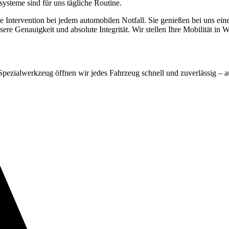
systeme sind für uns tägliche Routine.
 Intervention bei jedem automobilen Notfall. Sie genießen bei uns ei
sere Genauigkeit und absolute Integrität. Wir stellen Ihre Mobilität in W
Spezialwerkzeug öffnen wir jedes Fahrzeug schnell und zuverlässig – a